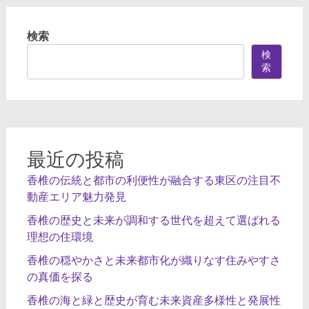
検索
検
索
最近の投稿
香椎の伝統と都市の利便性が融合する東区の注目不
動産エリア魅力発見
香椎の歴史と未来が調和する世代を超えて選ばれる
理想の住環境
香椎の穏やかさと未来都市化が織りなす住みやすさ
の真価を探る
香椎の海と緑と歴史が育む未来資産多様性と発展性