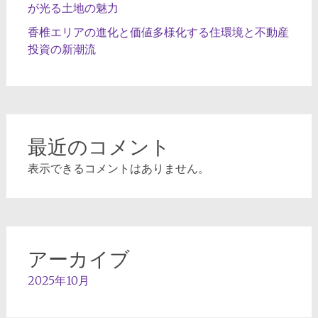
が光る土地の魅力
香椎エリアの進化と価値多様化する住環境と不動産
投資の新潮流
最近のコメント
表示できるコメントはありません。
アーカイブ
2025年10月