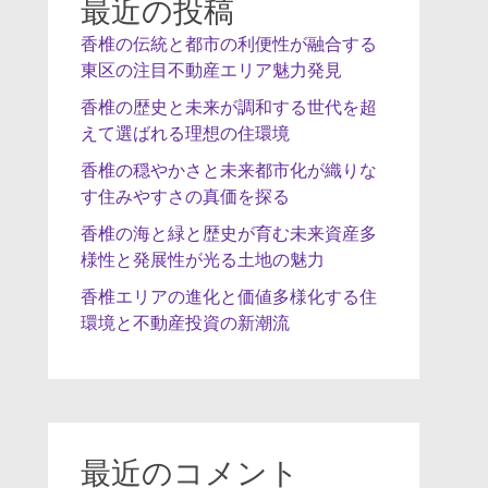
最近の投稿
香椎の伝統と都市の利便性が融合する
東区の注目不動産エリア魅力発見
香椎の歴史と未来が調和する世代を超
えて選ばれる理想の住環境
香椎の穏やかさと未来都市化が織りな
す住みやすさの真価を探る
香椎の海と緑と歴史が育む未来資産多
様性と発展性が光る土地の魅力
香椎エリアの進化と価値多様化する住
環境と不動産投資の新潮流
最近のコメント