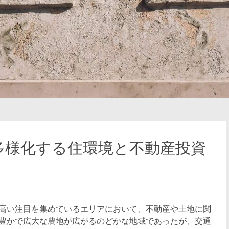
多様化する住環境と不動産投資
高い注目を集めているエリアにおいて、不動産や土地に関
豊かで広大な農地が広がるのどかな地域であったが、交通