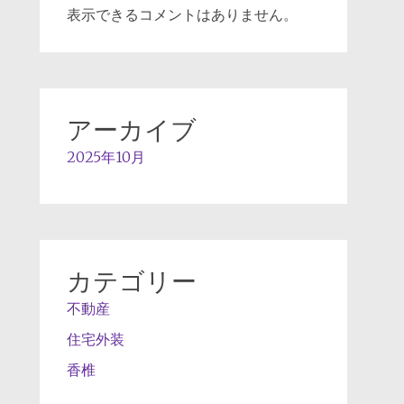
表示できるコメントはありません。
アーカイブ
2025年10月
カテゴリー
不動産
住宅外装
香椎